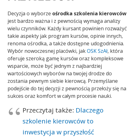
Decyzja o wyborze
ośrodka szkolenia kierowców
jest bardzo ważna i z pewnością wymaga analizy
wielu czynników. Każdy kursant powinien rozważyć
takie aspekty jak program kursów, opinie innych,
renoma ośrodka, a także dostępne udogodnienia.
Wybór nowoczesnej placówki, jak
OSK SzAł
, która
oferuje szeroką gamę kursów oraz kompleksowe
wsparcie, może być jednym z najbardziej
wartościowych wyborów na twojej drodze do
zostania pewnym siebie kierowcą. Przemyślane
podejście do tej decyzji z pewnością przełoży się na
sukces oraz komfort w całym procesie nauki.
Przeczytaj także:
Dlaczego
szkolenie kierowców to
inwestycja w przyszłość