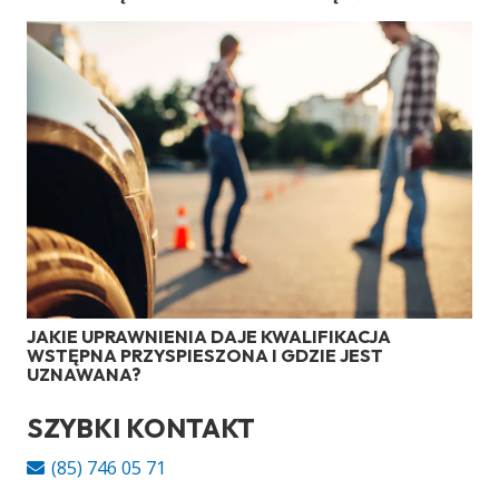
JAKIE UPRAWNIENIA DAJE KWALIFIKACJA
WSTĘPNA PRZYSPIESZONA I GDZIE JEST
UZNAWANA?
SZYBKI KONTAKT
(85) 746 05 71