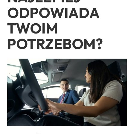
ODPOWIADA
TWOIM
POTRZEBOM?