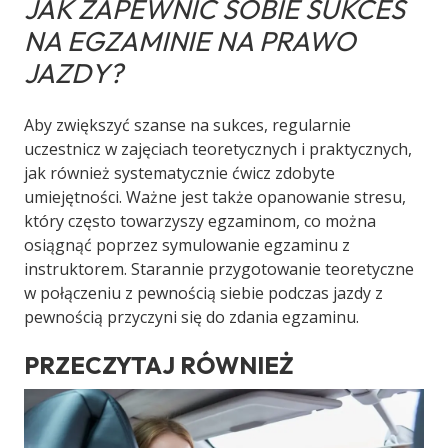
JAK ZAPEWNIĆ SOBIE SUKCES
NA EGZAMINIE NA PRAWO
JAZDY?
Aby zwiększyć szanse na sukces, regularnie
uczestnicz w zajęciach teoretycznych i praktycznych,
jak również systematycznie ćwicz zdobyte
umiejętności. Ważne jest także opanowanie stresu,
który często towarzyszy egzaminom, co można
osiągnąć poprzez symulowanie egzaminu z
instruktorem. Starannie przygotowanie teoretyczne
w połączeniu z pewnością siebie podczas jazdy z
pewnością przyczyni się do zdania egzaminu.
PRZECZYTAJ RÓWNIEŻ