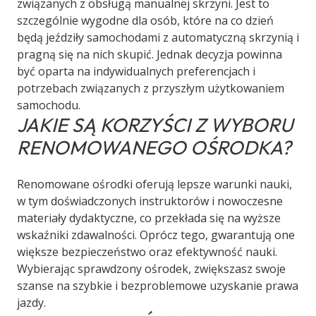
związanych z obsługą manualnej skrzyni. Jest to
szczególnie wygodne dla osób, które na co dzień
będą jeździły samochodami z automatyczną skrzynią i
pragną się na nich skupić. Jednak decyzja powinna
być oparta na indywidualnych preferencjach i
potrzebach związanych z przyszłym użytkowaniem
samochodu.
JAKIE SĄ KORZYŚCI Z WYBORU
RENOMOWANEGO OŚRODKA?
Renomowane ośrodki oferują lepsze warunki nauki,
w tym doświadczonych instruktorów i nowoczesne
materiały dydaktyczne, co przekłada się na wyższe
wskaźniki zdawalności. Oprócz tego, gwarantują one
większe bezpieczeństwo oraz efektywność nauki.
Wybierając sprawdzony ośrodek, zwiększasz swoje
szanse na szybkie i bezproblemowe uzyskanie prawa
jazdy.