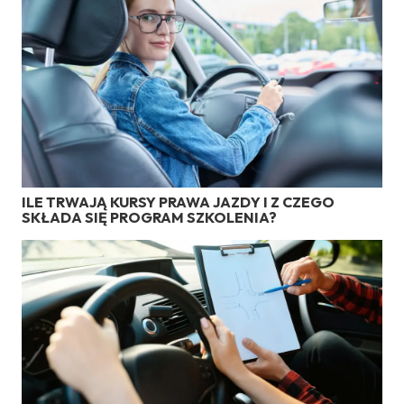
ILE TRWAJĄ KURSY PRAWA JAZDY I Z CZEGO
SKŁADA SIĘ PROGRAM SZKOLENIA?