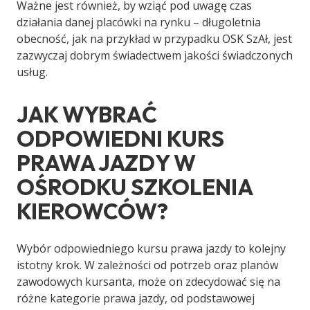
Ważne jest również, by wziąć pod uwagę czas
działania danej placówki na rynku – długoletnia
obecność, jak na przykład w przypadku OSK SzAł, jest
zazwyczaj dobrym świadectwem jakości świadczonych
usług.
JAK WYBRAĆ
ODPOWIEDNI KURS
PRAWA JAZDY W
OŚRODKU SZKOLENIA
KIEROWCÓW?
Wybór odpowiedniego kursu prawa jazdy to kolejny
istotny krok. W zależności od potrzeb oraz planów
zawodowych kursanta, może on zdecydować się na
różne kategorie prawa jazdy, od podstawowej