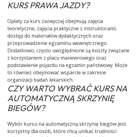
KURS PRAWA JAZDY?
Opłaty za kurs zazwyczaj obejmują zajęcia
teoretyczne, zajęcia praktyczne z instruktorami,
dostęp do materiałów dydaktycznych oraz
przeprowadzenie egzaminu wewnętrznego.
Dodatkowo, często uwzględnione są koszty związane
z korzystaniem z placu manewrowego oraz
podstawienie pojazdu na egzamin państwowy. Może
to również obejmować wsparcie w zakresie
organizacji badań lekarskich.
CZY WARTO WYBRAĆ KURS NA
AUTOMATYCZNĄ SKRZYNIĘ
BIEGÓW?
Wybór kursu na automatyczną skrzynię biegów jest
korzystny dla osób, które chcą unikać trudności