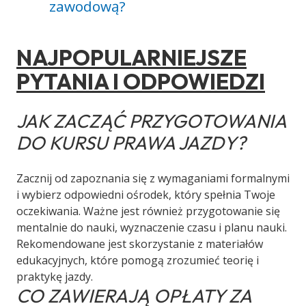
zawodową?
NAJPOPULARNIEJSZE
PYTANIA I ODPOWIEDZI
JAK ZACZĄĆ PRZYGOTOWANIA
DO KURSU PRAWA JAZDY?
Zacznij od zapoznania się z wymaganiami formalnymi
i wybierz odpowiedni ośrodek, który spełnia Twoje
oczekiwania. Ważne jest również przygotowanie się
mentalnie do nauki, wyznaczenie czasu i planu nauki.
Rekomendowane jest skorzystanie z materiałów
edukacyjnych, które pomogą zrozumieć teorię i
praktykę jazdy.
CO ZAWIERAJĄ OPŁATY ZA