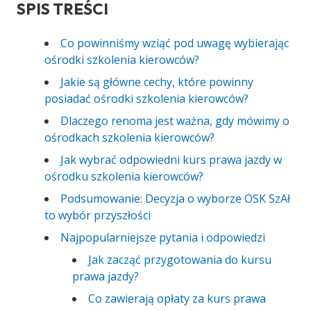
SPIS TREŚCI
Co powinniśmy wziąć pod uwagę wybierając
ośrodki szkolenia kierowców?
Jakie są główne cechy, które powinny
posiadać ośrodki szkolenia kierowców?
Dlaczego renoma jest ważna, gdy mówimy o
ośrodkach szkolenia kierowców?
Jak wybrać odpowiedni kurs prawa jazdy w
ośrodku szkolenia kierowców?
Podsumowanie: Decyzja o wyborze OSK SzAł
to wybór przyszłości
Najpopularniejsze pytania i odpowiedzi
Jak zacząć przygotowania do kursu
prawa jazdy?
Co zawierają opłaty za kurs prawa