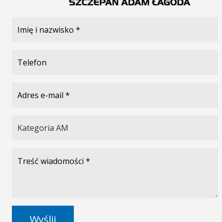
Wyślij