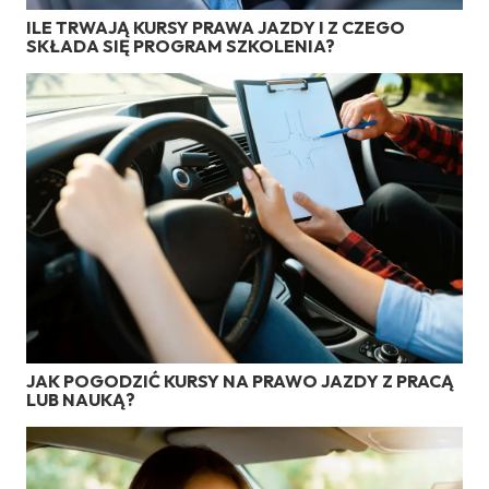
ILE TRWAJĄ KURSY PRAWA JAZDY I Z CZEGO
SKŁADA SIĘ PROGRAM SZKOLENIA?
JAK POGODZIĆ KURSY NA PRAWO JAZDY Z PRACĄ
LUB NAUKĄ?