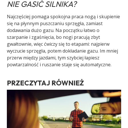
NIE GASIĆ SILNIKA?
Najczęściej pomaga spokojna praca nogą i skupienie
się na płynnym puszczaniu sprzęgła, zamiast
dodawania dużo gazu. Na początku łatwo o
szarpanie i zgaśnięcia, bo nogi pracują zbyt
gwałtownie, więc ćwiczy się to etapami: najpierw
wyczucie sprzęgła, potem dokładanie gazu. Im mniej
przerw między jazdami, tym szybciej łapiesz
powtarzalność i ruszanie staje się automatyczne.
PRZECZYTAJ RÓWNIEŻ