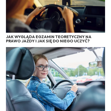
JAK WYGLĄDA EGZAMIN TEORETYCZNY NA
PRAWO JAZDY I JAK SIĘ DO NIEGO UCZYĆ?