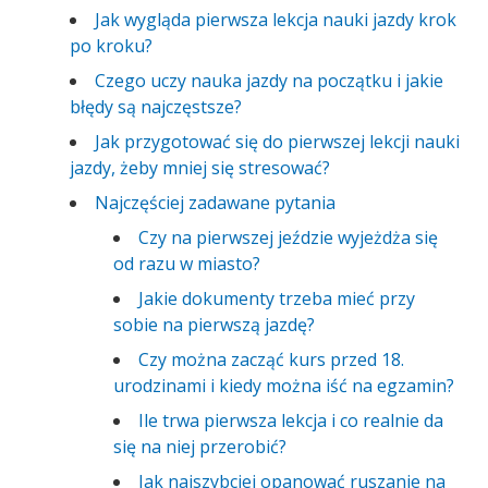
Jak wygląda pierwsza lekcja nauki jazdy krok
po kroku?
Czego uczy nauka jazdy na początku i jakie
błędy są najczęstsze?
Jak przygotować się do pierwszej lekcji nauki
jazdy, żeby mniej się stresować?
Najczęściej zadawane pytania
Czy na pierwszej jeździe wyjeżdża się
od razu w miasto?
Jakie dokumenty trzeba mieć przy
sobie na pierwszą jazdę?
Czy można zacząć kurs przed 18.
urodzinami i kiedy można iść na egzamin?
Ile trwa pierwsza lekcja i co realnie da
się na niej przerobić?
Jak najszybciej opanować ruszanie na