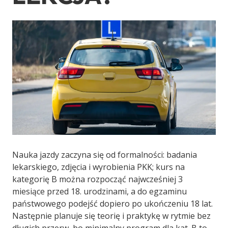
Nauka jazdy zaczyna się od formalności: badania
lekarskiego, zdjęcia i wyrobienia PKK; kurs na
kategorię B można rozpocząć najwcześniej 3
miesiące przed 18. urodzinami, a do egzaminu
państwowego podejść dopiero po ukończeniu 18 lat.
Następnie planuje się teorię i praktykę w rytmie bez