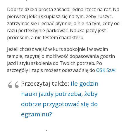
Dobrze działa prosta zasada: jedna rzecz na raz. Na
pierwszej lekcji skupiasz się na tym, żeby ruszyć,
zatrzymać się i jechać płynnie, a nie na tym, żeby od
razu perfekcyjnie parkować. Nauka jazdy jest
procesem, a nie testem charakteru.
Jeżeli chcesz wejść w kurs spokojnie i w swoim
tempie, zapytaj o możliwość dopasowania godzin
jazd i stylu szkolenia do Twoich potrzeb. Po
szczegóły i zapis możesz odezwać się do
OSK SzAł
.
Przeczytaj także:
Ile godzin
nauki jazdy potrzeba, żeby
dobrze przygotować się do
egzaminu?