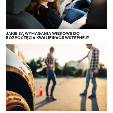
JAKIE SĄ WYMAGANIA WIEKOWE DO
ROZPOCZĘCIA KWALIFIKACJI WSTĘPNEJ?