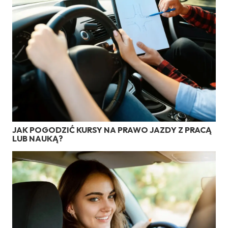
JAK POGODZIĆ KURSY NA PRAWO JAZDY Z PRACĄ
LUB NAUKĄ?