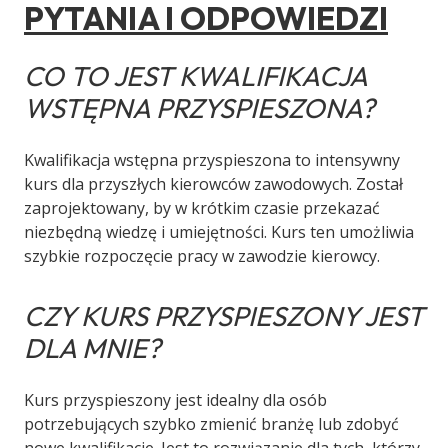
PYTANIA I ODPOWIEDZI
CO TO JEST KWALIFIKACJA
WSTĘPNA PRZYSPIESZONA?
Kwalifikacja wstępna przyspieszona to intensywny
kurs dla przyszłych kierowców zawodowych. Został
zaprojektowany, by w krótkim czasie przekazać
niezbędną wiedzę i umiejętności. Kurs ten umożliwia
szybkie rozpoczęcie pracy w zawodzie kierowcy.
CZY KURS PRZYSPIESZONY JEST
DLA MNIE?
Kurs przyspieszony jest idealny dla osób
potrzebujących szybko zmienić branżę lub zdobyć