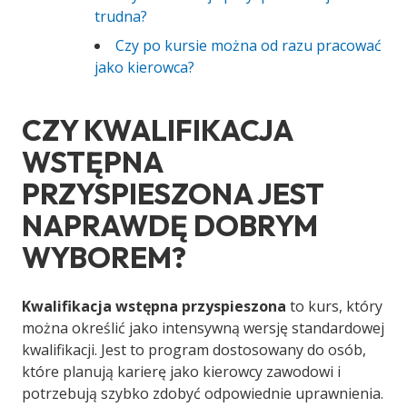
trudna?
Czy po kursie można od razu pracować
jako kierowca?
CZY KWALIFIKACJA
WSTĘPNA
PRZYSPIESZONA JEST
NAPRAWDĘ DOBRYM
WYBOREM?
Kwalifikacja wstępna przyspieszona
to kurs, który
można określić jako intensywną wersję standardowej
kwalifikacji. Jest to program dostosowany do osób,
które planują karierę jako kierowcy zawodowi i
potrzebują szybko zdobyć odpowiednie uprawnienia.