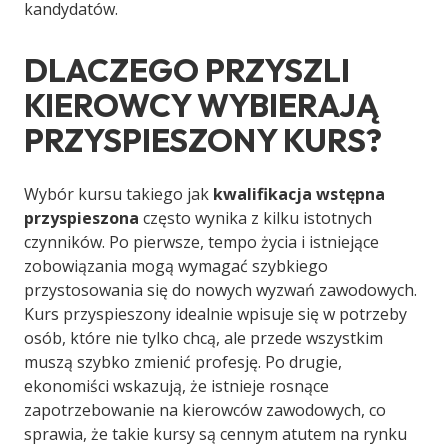
kandydatów.
DLACZEGO PRZYSZLI
KIEROWCY WYBIERAJĄ
PRZYSPIESZONY KURS?
Wybór kursu takiego jak
kwalifikacja wstępna
przyspieszona
często wynika z kilku istotnych
czynników. Po pierwsze, tempo życia i istniejące
zobowiązania mogą wymagać szybkiego
przystosowania się do nowych wyzwań zawodowych.
Kurs przyspieszony idealnie wpisuje się w potrzeby
osób, które nie tylko chcą, ale przede wszystkim
muszą szybko zmienić profesję. Po drugie,
ekonomiści wskazują, że istnieje rosnące
zapotrzebowanie na kierowców zawodowych, co
sprawia, że takie kursy są cennym atutem na rynku