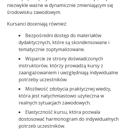
niezwykle ważne w dynamicznie zmieniającym się
środowisku zawodowym.
Kursanci doceniają również:
Bezpośredni dostęp do materiałów
dydaktycznych, które są skondensowane i
tematycznie zoptymalizowane.
Wsparcie ze strony doświadczonych
instruktorów, którzy prowadzą kursy z
zaangażowaniem i uwzględniają indywidualne
potrzeby uczestników.
Możliwość zdobycia praktycznej wiedzy,
która jest natychmiastowo użyteczna w
realnych sytuacjach zawodowych.
Elastyczność kursu, która pozwala
dostosować harmonogram do indywidualnych
potrzeb uczestników.