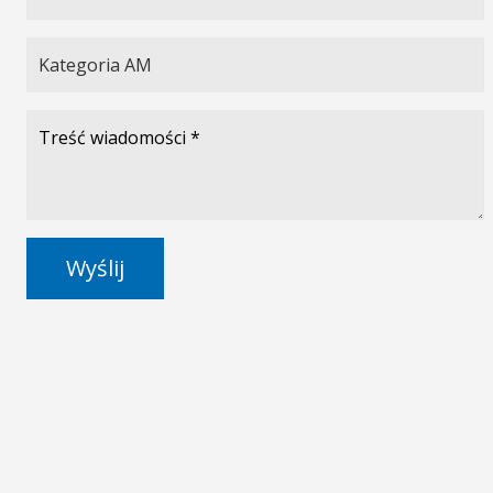
Wyślij