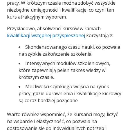
pracy. W krótszym czasie można zdobyć wszystkie
niezbędne umiejętności i kwalifikacje, co czyni ten
kurs atrakcyjnym wyborem.
Przykładowo, absolwenci kursów w ramach
kwalifikacji wstępnej przyspieszonej
korzystają z:
Skondensowanego czasu nauki, co pozwala
na szybkie zakończenie szkolenia.
Intensywnych modulów szkoleniowych,
które zapewniają pełen zakres wiedzy w
krótszym czasie.
Możliwości szybkiego wejścia na rynek
pracy, gdzie uprawnienia i kwalifikacje kierowcy
są coraz bardziej pożądane.
Warto również wspomnieć, że kursanci mogą liczyć
na wsparcie i elastyczność, co pozwala na
dostosowanie się do indywidualnych potrzeb i