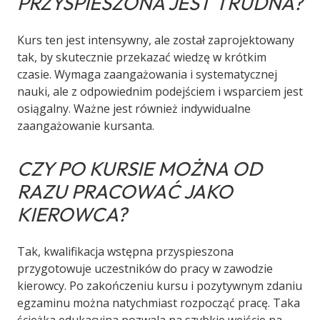
PRZYSPIESZONA JEST TRUDNA?
Kurs ten jest intensywny, ale został zaprojektowany
tak, by skutecznie przekazać wiedzę w krótkim
czasie. Wymaga zaangażowania i systematycznej
nauki, ale z odpowiednim podejściem i wsparciem jest
osiągalny. Ważne jest również indywidualne
zaangażowanie kursanta.
CZY PO KURSIE MOŻNA OD
RAZU PRACOWAĆ JAKO
KIEROWCA?
Tak, kwalifikacja wstępna przyspieszona
przygotowuje uczestników do pracy w zawodzie
kierowcy. Po zakończeniu kursu i pozytywnym zdaniu
egzaminu można natychmiast rozpocząć pracę. Taka