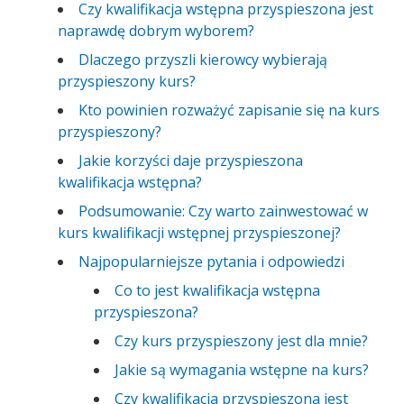
Czy kwalifikacja wstępna przyspieszona jest
naprawdę dobrym wyborem?
Dlaczego przyszli kierowcy wybierają
przyspieszony kurs?
Kto powinien rozważyć zapisanie się na kurs
przyspieszony?
Jakie korzyści daje przyspieszona
kwalifikacja wstępna?
Podsumowanie: Czy warto zainwestować w
kurs kwalifikacji wstępnej przyspieszonej?
Najpopularniejsze pytania i odpowiedzi
Co to jest kwalifikacja wstępna
przyspieszona?
Czy kurs przyspieszony jest dla mnie?
Jakie są wymagania wstępne na kurs?
Czy kwalifikacja przyspieszona jest