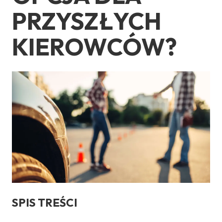
PRZYSZŁYCH
KIEROWCÓW?
SPIS TREŚCI