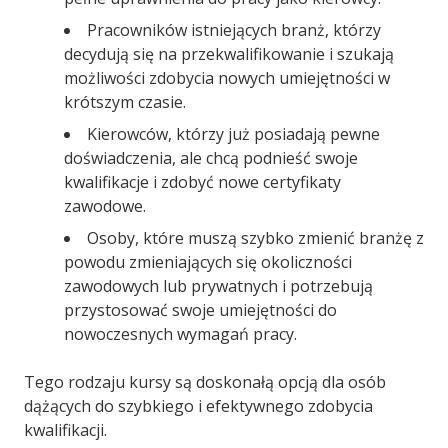
Pracowników istniejących branż, którzy
decydują się na przekwalifikowanie i szukają
możliwości zdobycia nowych umiejętności w
krótszym czasie.
Kierowców, którzy już posiadają pewne
doświadczenia, ale chcą podnieść swoje
kwalifikacje i zdobyć nowe certyfikaty
zawodowe.
Osoby, które muszą szybko zmienić branżę z
powodu zmieniających się okoliczności
zawodowych lub prywatnych i potrzebują
przystosować swoje umiejętności do
nowoczesnych wymagań pracy.
Tego rodzaju kursy są doskonałą opcją dla osób
dążących do szybkiego i efektywnego zdobycia
kwalifikacji.