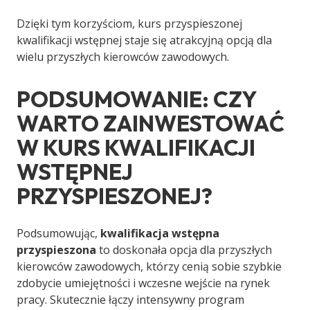
Dzięki tym korzyściom, kurs przyspieszonej
kwalifikacji wstępnej staje się atrakcyjną opcją dla
wielu przyszłych kierowców zawodowych.
PODSUMOWANIE: CZY
WARTO ZAINWESTOWAĆ
W KURS KWALIFIKACJI
WSTĘPNEJ
PRZYSPIESZONEJ?
Podsumowując,
kwalifikacja wstępna
przyspieszona
to doskonała opcja dla przyszłych
kierowców zawodowych, którzy cenią sobie szybkie
zdobycie umiejętności i wczesne wejście na rynek
pracy. Skutecznie łączy intensywny program