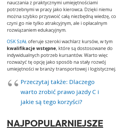
nauczania z praktycznymi umiejętnościami
potrzebnymi w pracy jako kierowca. Dzięki niemu
można szybko przyswoić całą niezbędną wiedzę, co
czyni go nie tylko atrakcyjnym, ale i opłacalnym
rozwiązaniem edukacyjnym.
OSK SzAŁ
oferuje szeroki wachlarz kursów, w tym
kwalifikacje wstępne
, które są dostosowane do
indywidualnych potrzeb kursantów. Warto więc
rozważyć tę opcję jako sposób na stały rozwój
umiejętności w branży transportowej i logistycznej.
Przeczytaj także: Dlaczego
warto zrobić prawo jazdy C i
jakie są tego korzyści?
NAJPOPULARNIEJSZE