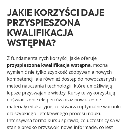
JAKIE KORZYŚCI DAJE
PRZYSPIESZONA
KWALIFIKACJA
WSTĘPNA?
Z fundamentalnych korzyści, jakie oferuje
przyspieszona kwalifikacja wstępna
, można
wymienić nie tylko szybkość zdobywania nowych
kompetencji, ale również dostęp do nowoczesnych
metod nauczania i technologii, które umożliwiają
lepsze przyswajanie wiedzy. Kursy te wykorzystują
doświadczenie ekspertów oraz nowoczesne
materiały edukacyjne, co stwarza optymalne warunki
dla szybkiego i efektywnego procesu nauki.
Intensywna forma kursu sprawia, że uczestnicy są w
stanie prędko przyswoić nowe informacje, co jest