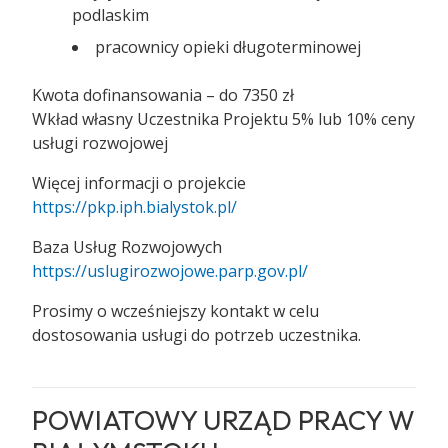
podlaskim
pracownicy opieki długoterminowej
Kwota dofinansowania – do 7350 zł
Wkład własny Uczestnika Projektu 5% lub 10% ceny
usługi rozwojowej
Więcej informacji o projekcie
https://pkp.iph.bialystok.pl/
Baza Usług Rozwojowych
https://uslugirozwojowe.parp.gov.pl/
Prosimy o wcześniejszy kontakt w celu
dostosowania usługi do potrzeb uczestnika.
POWIATOWY URZĄD PRACY W