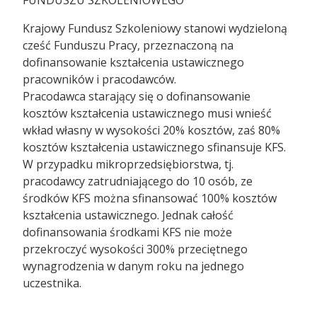
Krajowy Fundusz Szkoleniowy stanowi wydzieloną
cześć Funduszu Pracy, przeznaczoną na
dofinansowanie kształcenia ustawicznego
pracowników i pracodawców.
Pracodawca starający się o dofinansowanie
kosztów kształcenia ustawicznego musi wnieść
wkład własny w wysokości 20% kosztów, zaś 80%
kosztów kształcenia ustawicznego sfinansuje KFS.
W przypadku mikroprzedsiębiorstwa, tj.
pracodawcy zatrudniającego do 10 osób, ze
środków KFS można sfinansować 100% kosztów
kształcenia ustawicznego. Jednak całość
dofinansowania środkami KFS nie może
przekroczyć wysokości 300% przeciętnego
wynagrodzenia w danym roku na jednego
uczestnika.