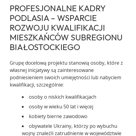
PROFESJONALNE KADRY
PODLASIA – WSPARCIE
ROZWOJU KWALIFIKACJI
MIESZKAŃCÓW SUBREGIONU
BIAŁOSTOCKIEGO
Grupę docelową projektu stanowią osoby, które z
własnej inicjatywy są zainteresowane
podniesieniem swoich umiejętności lub nabyciem
kwalifikacji, szczególnie:
osoby o niskich kwalifikacjach
osoby w wieku 50 lat i więcej
kobiety bierne zawodowo
obywatele Ukrainy, którzy po wybuchu
wojny znaleźli zatrudnienie w województwie