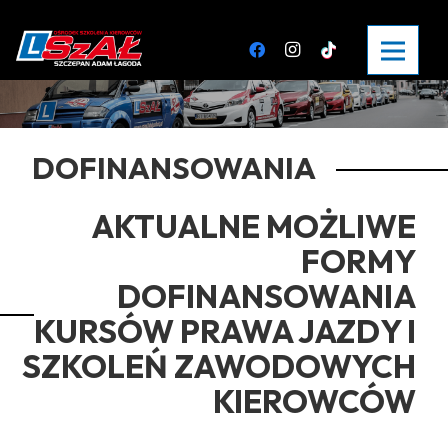
DOFINANSOWANIA
AKTUALNE MOŻLIWE
FORMY
DOFINANSOWANIA
KURSÓW PRAWA JAZDY I
SZKOLEŃ ZAWODOWYCH
KIEROWCÓW