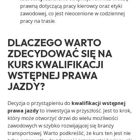
prawną dotyczącą pracy kierowcy oraz etyki
zawodowej, co jest nieocenione w codziennej
pracy na trasie.
DLACZEGO WARTO
ZDECYDOWAĆ SIĘ NA
KURS KWALIFIKACJI
WSTĘPNEJ PRAWA
JAZDY?
Decyzja o przystąpieniu do
kwalifikacji wstępnej
prawa jazdy
to inwestycja w przyszłość. Jest to krok,
który może otworzyć drzwi do wielu możliwości
zawodowych w szybko rozwijającej się branży
transportowej. Warto podkreślić, że kurs ten jest nie