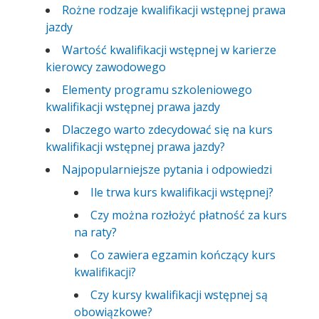
Rożne rodzaje kwalifikacji wstępnej prawa
jazdy
Wartość kwalifikacji wstępnej w karierze
kierowcy zawodowego
Elementy programu szkoleniowego
kwalifikacji wstępnej prawa jazdy
Dlaczego warto zdecydować się na kurs
kwalifikacji wstępnej prawa jazdy?
Najpopularniejsze pytania i odpowiedzi
Ile trwa kurs kwalifikacji wstępnej?
Czy można rozłożyć płatność za kurs
na raty?
Co zawiera egzamin kończący kurs
kwalifikacji?
Czy kursy kwalifikacji wstępnej są
obowiązkowe?