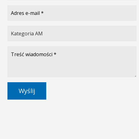
Wyślij