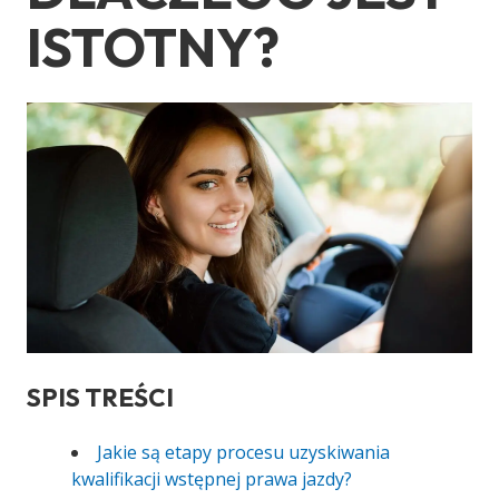
ISTOTNY?
SPIS TREŚCI
Jakie są etapy procesu uzyskiwania
kwalifikacji wstępnej prawa jazdy?