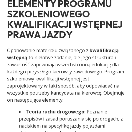
ELEMENTY PROGRAMU
SZKOLENIOWEGO
KWALIFIKACJI WSTĘPNEJ
PRAWA JAZDY
Opanowanie materiału związanego z
kwalifikacją
wstępną
to niełatwe zadanie, ale jego struktura i
zawartość zapewniają wszechstronną edukację dla
każdego przyszłego kierowcy zawodowego. Program
szkoleniowy kwalifikacji wstępnej jest
zaprojektowany w taki sposób, aby odpowiadać na
wszystkie potrzeby kandydata na kierowcę. Obejmuje
on następujące elementy:
Teoria ruchu drogowego:
Poznanie
przepisów i zasad poruszania się po drogach, z
naciskiem na specyfikę jazdy pojazdami