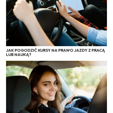
JAK POGODZIĆ KURSY NA PRAWO JAZDY Z PRACĄ
LUB NAUKĄ?