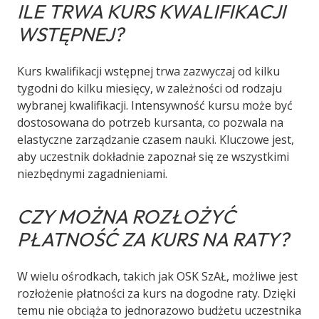
ILE TRWA KURS KWALIFIKACJI
WSTĘPNEJ?
Kurs kwalifikacji wstępnej trwa zazwyczaj od kilku
tygodni do kilku miesięcy, w zależności od rodzaju
wybranej kwalifikacji. Intensywność kursu może być
dostosowana do potrzeb kursanta, co pozwala na
elastyczne zarządzanie czasem nauki. Kluczowe jest,
aby uczestnik dokładnie zapoznał się ze wszystkimi
niezbędnymi zagadnieniami.
CZY MOŻNA ROZŁOŻYĆ
PŁATNOŚĆ ZA KURS NA RATY?
W wielu ośrodkach, takich jak OSK SzAŁ, możliwe jest
rozłożenie płatności za kurs na dogodne raty. Dzięki
temu nie obciąża to jednorazowo budżetu uczestnika