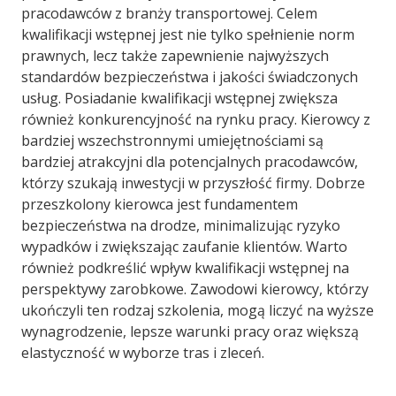
pracodawców z branży transportowej. Celem
kwalifikacji wstępnej jest nie tylko spełnienie norm
prawnych, lecz także zapewnienie najwyższych
standardów bezpieczeństwa i jakości świadczonych
usług. Posiadanie kwalifikacji wstępnej zwiększa
również konkurencyjność na rynku pracy. Kierowcy z
bardziej wszechstronnymi umiejętnościami są
bardziej atrakcyjni dla potencjalnych pracodawców,
którzy szukają inwestycji w przyszłość firmy. Dobrze
przeszkolony kierowca jest fundamentem
bezpieczeństwa na drodze, minimalizując ryzyko
wypadków i zwiększając zaufanie klientów. Warto
również podkreślić wpływ kwalifikacji wstępnej na
perspektywy zarobkowe. Zawodowi kierowcy, którzy
ukończyli ten rodzaj szkolenia, mogą liczyć na wyższe
wynagrodzenie, lepsze warunki pracy oraz większą
elastyczność w wyborze tras i zleceń.